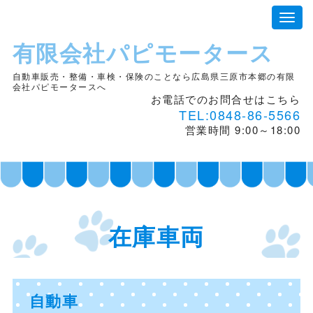
有限会社パピモータース
自動車販売・整備・車検・保険のことなら広島県三原市本郷の有限
会社パピモータースへ
お電話でのお問合せはこちら
TEL:0848-86-5566
営業時間 9:00～18:00
在庫車両
自動車