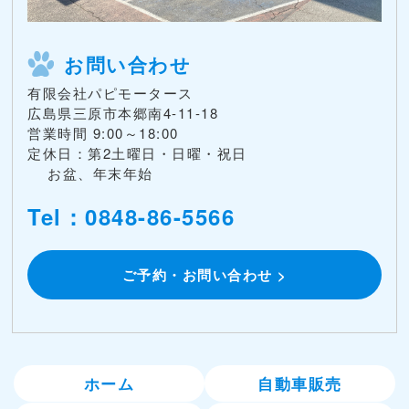
お問い合わせ
有限会社パピモータース
広島県三原市本郷南4-11-18
営業時間 9:00～18:00
定休日：第2土曜日・日曜・祝日
お盆、年末年始
Tel：0848-86-5566
ご予約・お問い合わせ >
ホーム
自動車販売