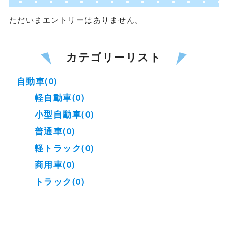
ただいまエントリーはありません。
カテゴリーリスト
自動車(0)
軽自動車(0)
小型自動車(0)
普通車(0)
軽トラック(0)
商用車(0)
トラック(0)