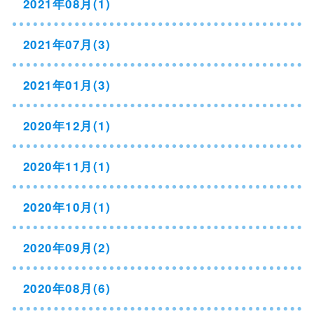
2021年08月(1)
2021年07月(3)
2021年01月(3)
2020年12月(1)
2020年11月(1)
2020年10月(1)
2020年09月(2)
2020年08月(6)