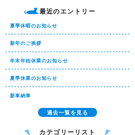
最近のエントリー
夏季休暇のお知らせ
新年のご挨拶
年末年始休業のお知らせ
夏季休業のお知らせ
新車納車
過去一覧を見る
カテゴリーリスト