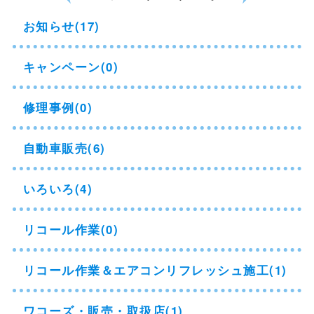
お知らせ(17)
キャンペーン(0)
修理事例(0)
自動車販売(6)
いろいろ(4)
リコール作業(0)
リコール作業＆エアコンリフレッシュ施工(1)
ワコーズ・販売・取扱店(1)