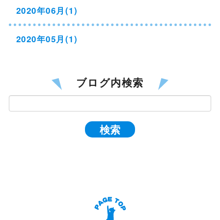
2020年06月(1)
2020年05月(1)
ブログ内検索