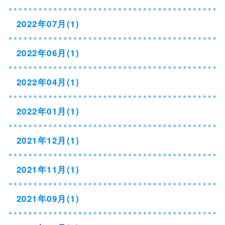
2022年07月(1)
2022年06月(1)
2022年04月(1)
2022年01月(1)
2021年12月(1)
2021年11月(1)
2021年09月(1)