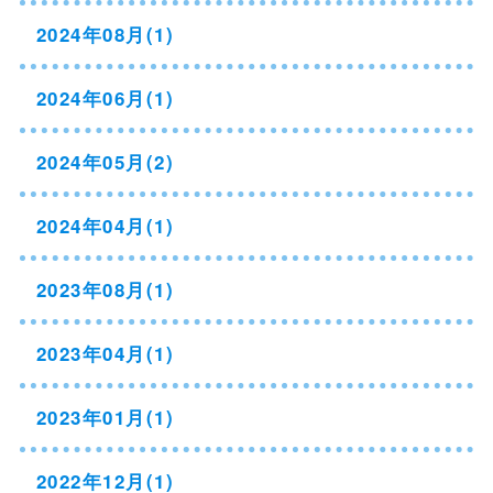
2024年08月(1)
2024年06月(1)
2024年05月(2)
2024年04月(1)
2023年08月(1)
2023年04月(1)
2023年01月(1)
2022年12月(1)