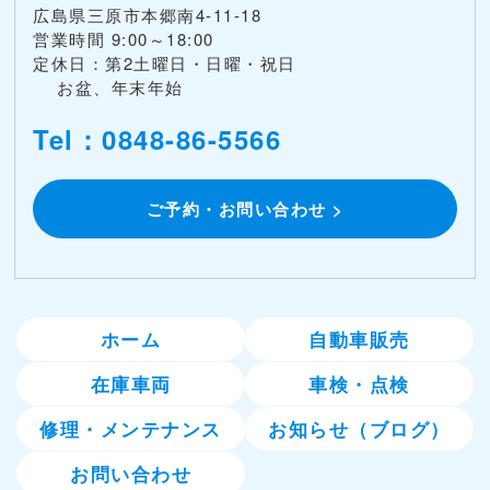
広島県三原市本郷南4-11-18
営業時間 9:00～18:00
定休日：第2土曜日・日曜・祝日
お盆、年末年始
Tel：0848-86-5566
ご予約・お問い合わせ >
ホーム
自動車販売
在庫車両
車検・点検
修理・メンテナンス
お知らせ（ブログ）
お問い合わせ