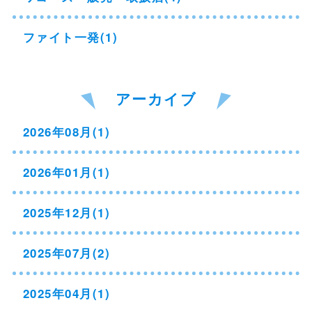
ファイト一発(1)
アーカイブ
2026年08月(1)
2026年01月(1)
2025年12月(1)
2025年07月(2)
2025年04月(1)