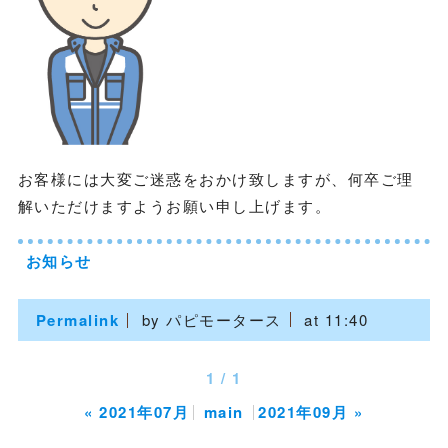
お客様には大変ご迷惑をおかけ致しますが、何卒ご理
解いただけますようお願い申し上げます。
お知らせ
Permalink
by パピモータース
at 11:40
1 / 1
«
2021年07月
main
2021年09月
»