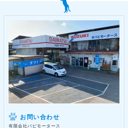
お問い合わせ
有限会社パピモータース