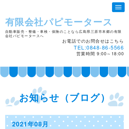
有限会社パピモータース
自動車販売・整備・車検・保険のことなら広島県三原市本郷の有限
会社パピモータースへ
お電話でのお問合せはこちら
TEL:0848-86-5566
営業時間 9:00～18:00
お知らせ（ブログ）
2021年08月