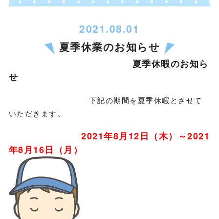
2021.08.01
夏季休業のお知らせ
夏季休暇のお知ら
せ
下記の期間を夏季休暇とさせて
いただきます。
2021年8月12日（木）～2021
年8月16日（月）