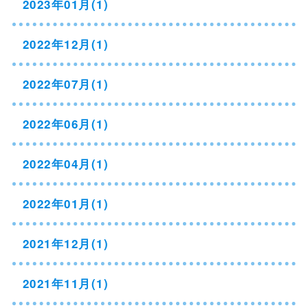
2023年01月(1)
2022年12月(1)
2022年07月(1)
2022年06月(1)
2022年04月(1)
2022年01月(1)
2021年12月(1)
2021年11月(1)