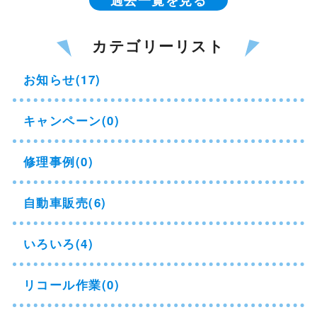
カテゴリーリスト
お知らせ(17)
キャンペーン(0)
修理事例(0)
自動車販売(6)
いろいろ(4)
リコール作業(0)