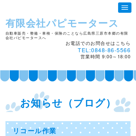
有限会社パピモータース
自動車販売・整備・車検・保険のことなら広島県三原市本郷の有限
会社パピモータースへ
お電話でのお問合せはこちら
TEL:0848-86-5566
営業時間 9:00～18:00
お知らせ（ブログ）
リコール作業