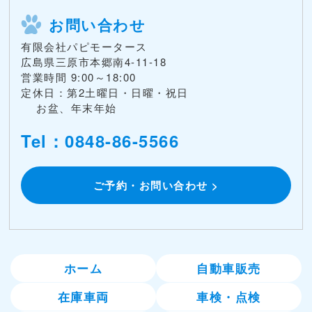
お問い合わせ
有限会社パピモータース
広島県三原市本郷南4-11-18
営業時間 9:00～18:00
定休日：第2土曜日・日曜・祝日
お盆、年末年始
Tel：0848-86-5566
ご予約・お問い合わせ >
ホーム
自動車販売
在庫車両
車検・点検