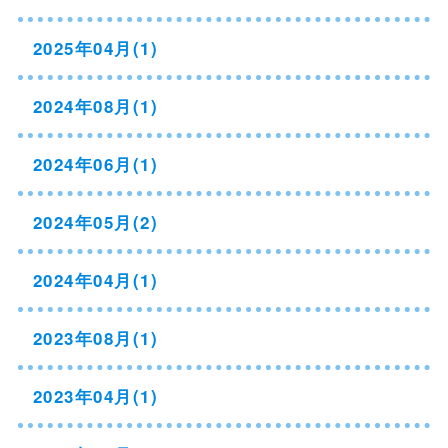
2025年04月(1)
2024年08月(1)
2024年06月(1)
2024年05月(2)
2024年04月(1)
2023年08月(1)
2023年04月(1)