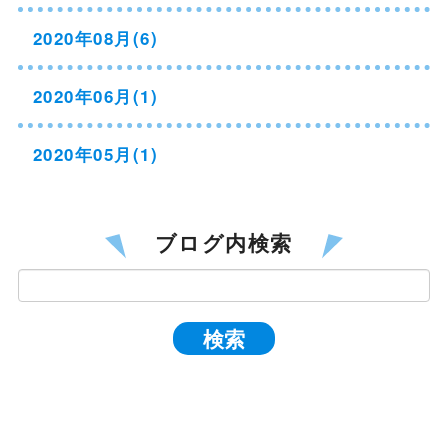
2020年08月(6)
2020年06月(1)
2020年05月(1)
ブログ内検索