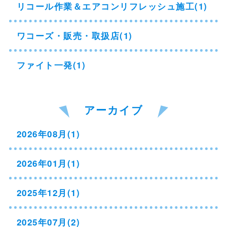
リコール作業＆エアコンリフレッシュ施工(1)
ワコーズ・販売・取扱店(1)
ファイト一発(1)
アーカイブ
2026年08月(1)
2026年01月(1)
2025年12月(1)
2025年07月(2)