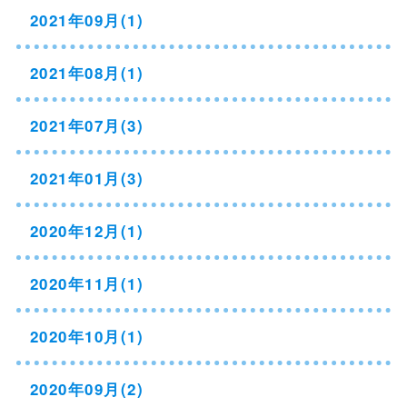
2021年09月(1)
2021年08月(1)
2021年07月(3)
2021年01月(3)
2020年12月(1)
2020年11月(1)
2020年10月(1)
2020年09月(2)