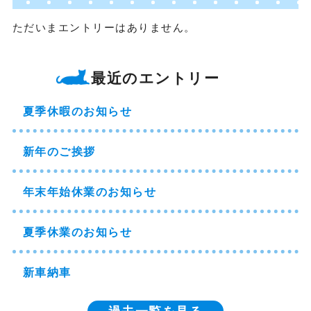
ただいまエントリーはありません。
最近のエントリー
夏季休暇のお知らせ
新年のご挨拶
年末年始休業のお知らせ
夏季休業のお知らせ
新車納車
過去一覧を見る